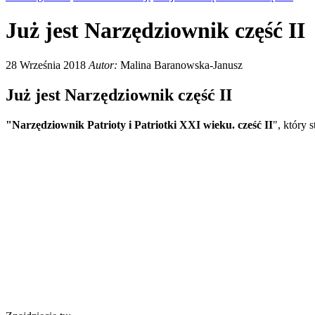
Już jest Narzędziownik część II
28 Września 2018
Autor:
Malina Baranowska-Janusz
Już jest Narzędziownik część II
"Narzędziownik Patrioty i Patriotki XXI wieku. cześć II
", który 