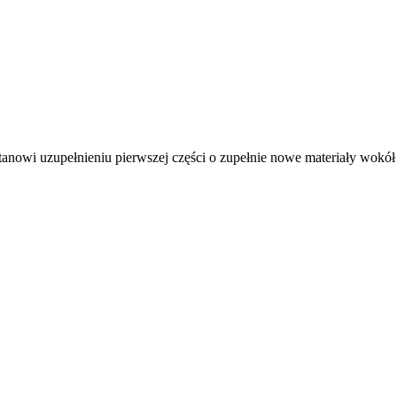
stanowi uzupełnieniu pierwszej części o zupełnie nowe materiały wokół