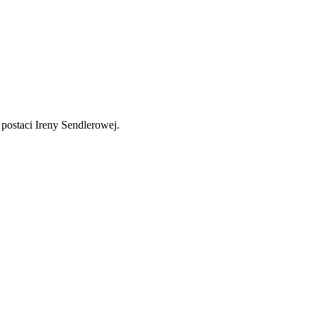
 postaci Ireny Sendlerowej.