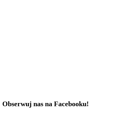
Obserwuj nas na Facebooku!