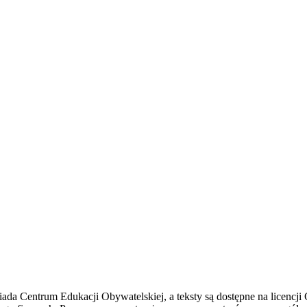
 posiada Centrum Edukacji Obywatelskiej, a teksty są dostępne na lic