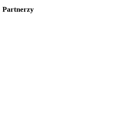
Partnerzy