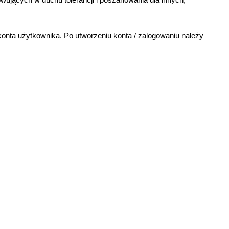
konta użytkownika. Po utworzeniu konta / zalogowaniu należy