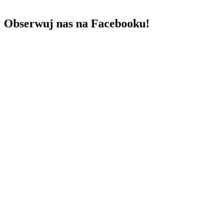
Obserwuj nas na Facebooku!