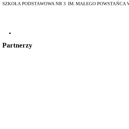
SZKOŁA PODSTAWOWA NR 3 IM. MAŁEGO POWSTAŃCA 
Partnerzy