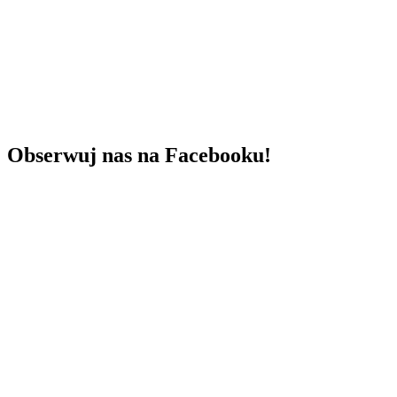
Obserwuj nas na Facebooku!