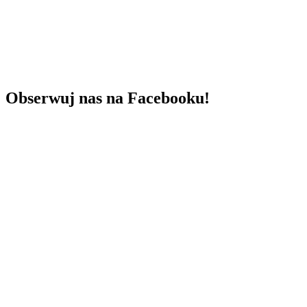
Obserwuj nas na Facebooku!