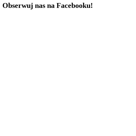
Obserwuj nas na Facebooku!