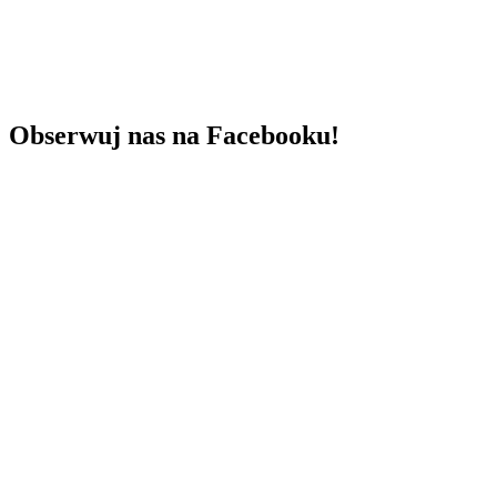
Obserwuj nas na Facebooku!