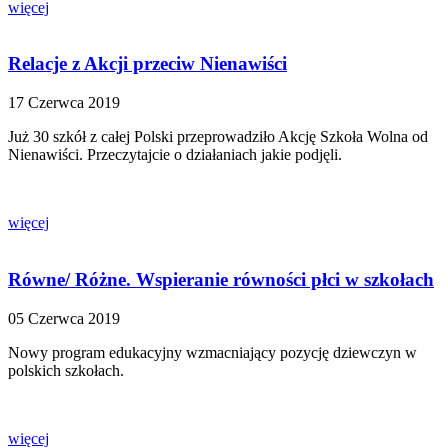
więcej
Relacje z Akcji przeciw Nienawiści
17 Czerwca 2019
Już 30 szkół z całej Polski przeprowadziło Akcję Szkoła Wolna od
Nienawiści. Przeczytajcie o działaniach jakie podjęli.
więcej
Równe/ Różne. Wspieranie równości płci w szkołach
05 Czerwca 2019
Nowy program edukacyjny wzmacniający pozycję dziewczyn w
polskich szkołach.
więcej