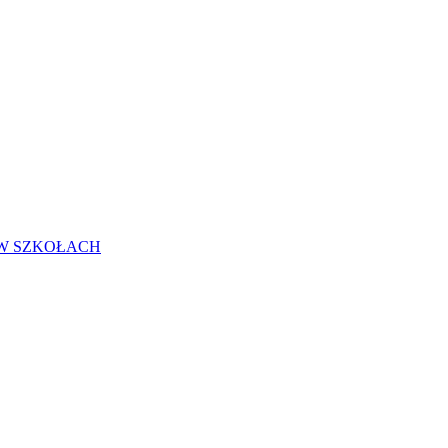
 W SZKOŁACH