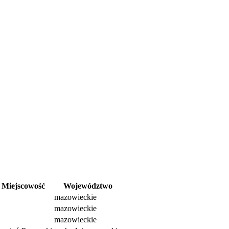
Miejscowość
Województwo
mazowieckie
mazowieckie
mazowieckie