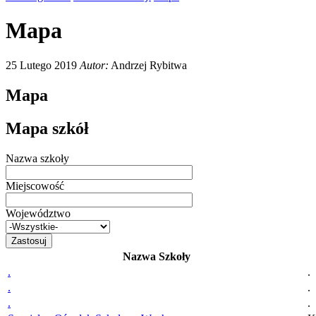
Mapa
25 Lutego 2019
Autor:
Andrzej Rybitwa
Mapa
Mapa szkół
Nazwa szkoły
Miejscowość
Województwo
Nazwa Szkoły
.
.
.
.
.
.