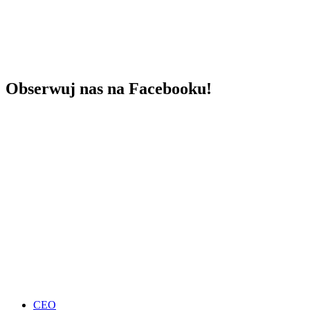
Obserwuj nas na Facebooku!
CEO